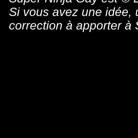
Si vous avez une idée,
correction à apporter 