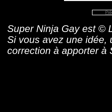
Pré
Super Ninja Gay est © L
Si vous avez une idée,
correction à apporter 