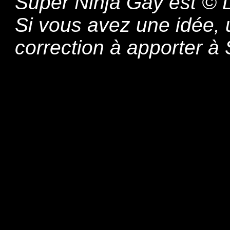
Super Ninja Gay est © L
Si vous avez une idée,
correction à apporter 