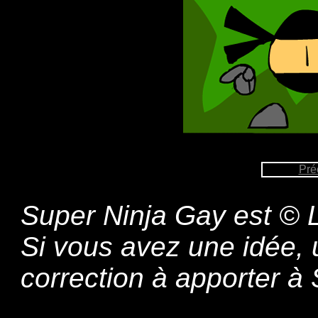
Pré
Super Ninja Gay est © L
Si vous avez une idée,
correction à apporter 