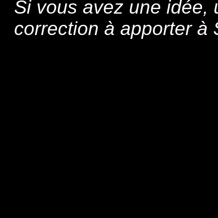
Si vous avez une idée,
correction à apporter 