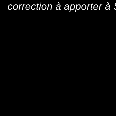
correction à apporter 