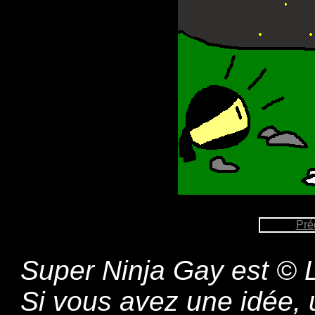
Pré
Super Ninja Gay est © L
Si vous avez une idée,