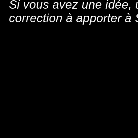
Si vous avez une idée,
correction à apporter 