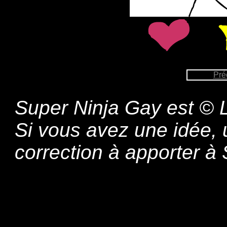
Pré
Super Ninja Gay est © L
Si vous avez une idée,
correction à apporter 