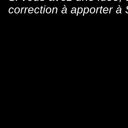
correction à apporter 