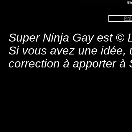
Pré
Super Ninja Gay est © L
Si vous avez une idée,
correction à apporter 