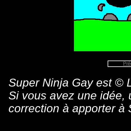
Pré
Super Ninja Gay est © L
Si vous avez une idée,
correction à apporter 