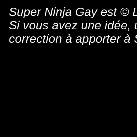
Super Ninja Gay est © L
Si vous avez une idée,
correction à apporter 