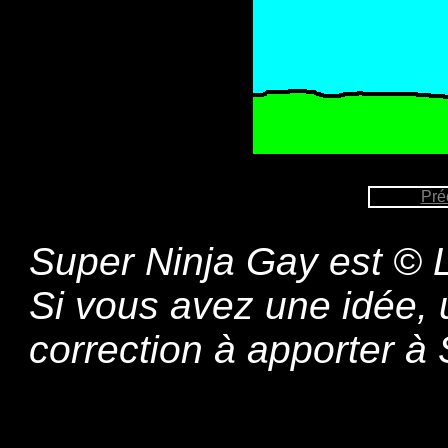
Pré
Super Ninja Gay est © L
Si vous avez une idée,
correction à apporter 